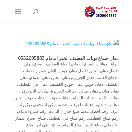
دهان صباغ بويات القطيف الخبر الدمام 0532095883
أنواع الدهانات
,
اصباغ الدمام
,
اصباغ القطيف
,
اصباغ جوتن
,
افظل دهان الخبر
,
افظل دهان جوتن
,
الوان جوتن
,
خدمات
الدهان العامة
,
دهان الجزيرة
,
دهان الخبر
,
دهان الدمام
,
دهان
القطيف
,
دهان جوتن
,
دهان جوتن القطيف
,
دهان في القطيف
,
دهان مباني
,
دهان_مباني
,
دهانات الجزيرة
,
دهانات الجزيرة
,
دهانات الخبر
,
دهانات الدمام
,
دهانات جوتن
,
دهانات جوتن الخبر
,
دهانات داخلية
,
دهانات لغرف محددة
,
ديكورات فوم
,
ديكورات
مرايا
,
رقم أفضل معلم صبغ جدران الدمام
,
رقم صباغ الدمام
,
رقم صباغ القطيف
,
رقم صباغ في القطيف
,
صباغ
,
صباغ _ممتاز
_بالدمام
,
صباغ الخبر
,
صباغ الدمام
,
صباغ الظهران
,
صباغ
القطيف
,
صباغ جدران
,
صباغ سيهات
,
صباغ في الخبر
,
صباغ في