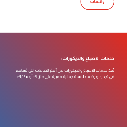
واتساب
خدمات الاصباغ والديكورات:
تُعدّ خدمات الاصباغ والديكورات من أهمّ الخدمات التي تُساهم
في تجديد و إضفاء لمسة جمالية مميزة على منزلك أو مكتبك.