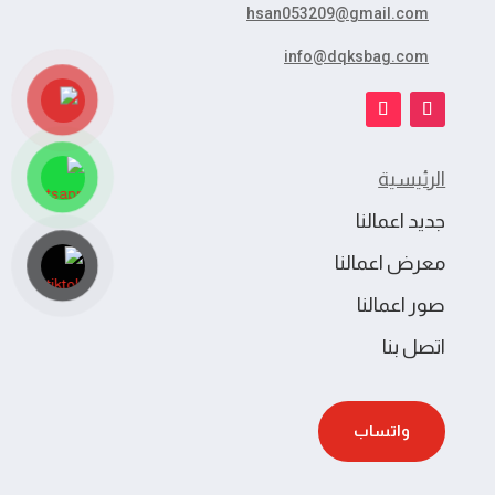
hsan053209@gmail.com
info@dqksbag.com
الرئيسية
جديد اعمالنا
معرض اعمالنا
صور اعمالنا
اتصل بنا
واتساب