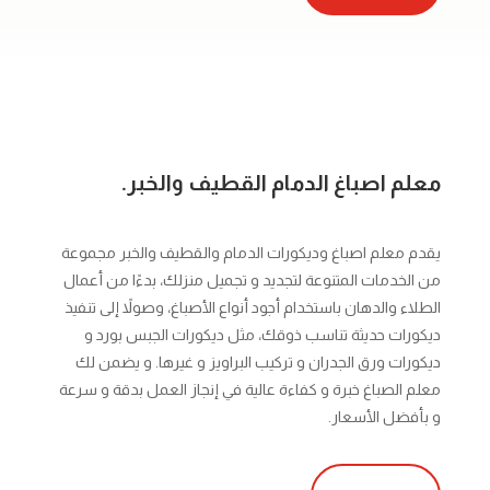
معلم اصباغ الدمام القطيف والخبر.
يقدم معلم اصباغ وديكورات الدمام والقطيف والخبر مجموعة
من الخدمات المتنوعة لتجديد و تجميل منزلك، بدءًا من أعمال
الطلاء والدهان باستخدام أجود أنواع الأصباغ، وصولاً إلى تنفيذ
ديكورات حديثة تناسب ذوقك، مثل ديكورات الجبس بورد و
ديكورات ورق الجدران و تركيب البراويز و غيرها. و يضمن لك
معلم الصباغ خبرة و كفاءة عالية في إنجاز العمل بدقة و سرعة
و بأفضل الأسعار.