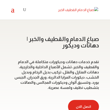
صباغ الدمام والقطيف والخبر |
دهانات وديكور
نقدم خدمات دهانات وديكورات متكاملة في الدمام
والقطيف والخبر، تشمل الأصباغ الداخلية والخارجية،
دهانات المنازل والفلل، تركيب بديل الرخام وبديل
الخشب، ديكورات المرايا الدائرية، ورق الجدران، الجبس
بورد، وتنسيق ألوان وديكورات المجالس والصالات
بتشطيب نظيف ولمسة عصرية.
اتصل الان