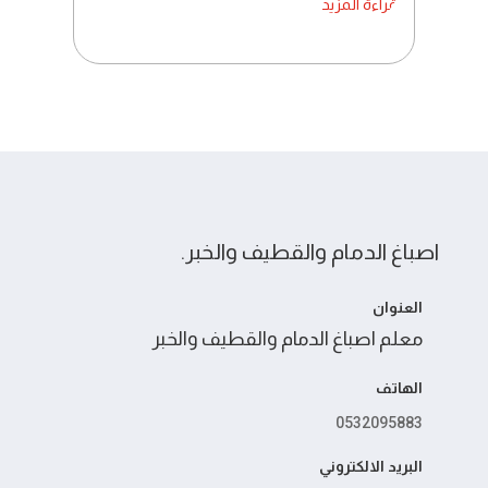
قراءة المزيد
اصباغ الدمام والقطيف والخبر.
العنوان
معلم اصباغ الدمام والقطيف والخبر
الهاتف
0532095883
البريد الالكتروني