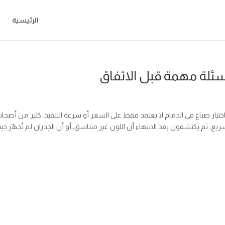
الرئيسية
ة مهمة قبل الاتفاق اختيار صباغ في الدمام لا يعتمد فقط على السعر أو سرعة التنفيذ. كثير من أصحا
، ثم يكتشفون بعد الانتهاء أن اللون غير متناسق، أو أن الجدران لم تُجهّز جيدًا