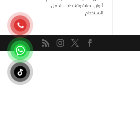
ألوان عملية وتشطيب يتحمل
الاستخدام