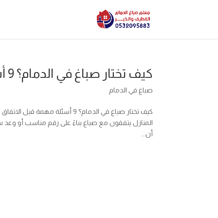
كيف تختار صباغ في الدمام؟ 9 أسئلة مهمة قبل الاتفاق
صباغ في الدمام
كيف تختار صباغ في الدمام؟ 9 أسئل
المنازل يتفقون مع صباغ بناءً على رقم مناسب أو وعد سريع
أن...