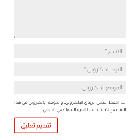
احفظ اسمي، بريدي الإلكتروني، والموقع الإلكتروني في هذا
المتصفح لاستخدامها المرة المقبلة في تعليقي.