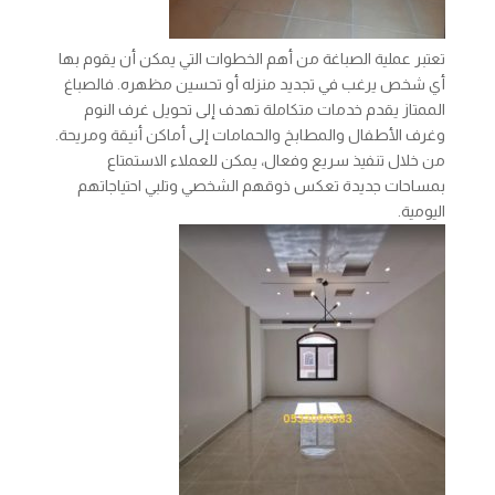
تعتبر عملية الصباغة من أهم الخطوات التي يمكن أن يقوم بها
أي شخص يرغب في تجديد منزله أو تحسين مظهره. فالصباغ
الممتاز يقدم خدمات متكاملة تهدف إلى تحويل غرف النوم
وغرف الأطفال والمطابخ والحمامات إلى أماكن أنيقة ومريحة.
من خلال تنفيذ سريع وفعال، يمكن للعملاء الاستمتاع
بمساحات جديدة تعكس ذوقهم الشخصي وتلبي احتياجاتهم
اليومية.