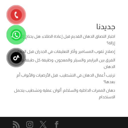
جديدنا
اختبار التصاق الدهان القديم قبل إعادة الطلاء: هل يحتاج إلى
إزالة؟
إصلاح ثقوب المسامير وآثار التعليقات في الجدران قبل الدهان
الفرق بين البرايمر والسيلر والمعجون: وظيفة كل طبقة قبل
الدهان
ترتيب أعمال الدهان في التشطيب: قبل الأرضيات والأبواب أم
بعدها؟
دهان الممرات الداخلية والسلالم: ألوان عملية وتشطيب يتحمل
الاستخدام