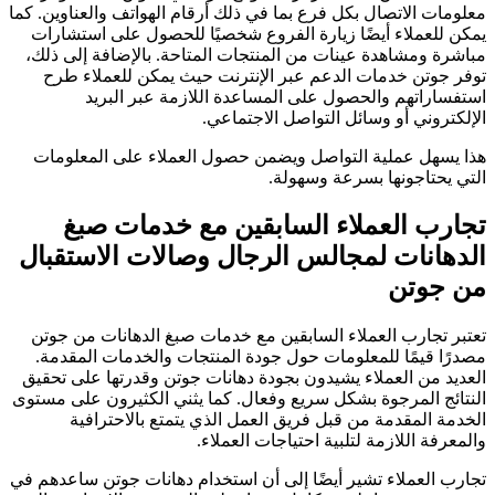
معلومات الاتصال بكل فرع بما في ذلك أرقام الهواتف والعناوين. كما
يمكن للعملاء أيضًا زيارة الفروع شخصيًا للحصول على استشارات
مباشرة ومشاهدة عينات من المنتجات المتاحة. بالإضافة إلى ذلك،
توفر جوتن خدمات الدعم عبر الإنترنت حيث يمكن للعملاء طرح
استفساراتهم والحصول على المساعدة اللازمة عبر البريد
الإلكتروني أو وسائل التواصل الاجتماعي.
هذا يسهل عملية التواصل ويضمن حصول العملاء على المعلومات
التي يحتاجونها بسرعة وسهولة.
تجارب العملاء السابقين مع خدمات صبغ
الدهانات لمجالس الرجال وصالات الاستقبال
من جوتن
تعتبر تجارب العملاء السابقين مع خدمات صبغ الدهانات من جوتن
مصدرًا قيمًا للمعلومات حول جودة المنتجات والخدمات المقدمة.
العديد من العملاء يشيدون بجودة دهانات جوتن وقدرتها على تحقيق
النتائج المرجوة بشكل سريع وفعال. كما يثني الكثيرون على مستوى
الخدمة المقدمة من قبل فريق العمل الذي يتمتع بالاحترافية
والمعرفة اللازمة لتلبية احتياجات العملاء.
تجارب العملاء تشير أيضًا إلى أن استخدام دهانات جوتن ساعدهم في