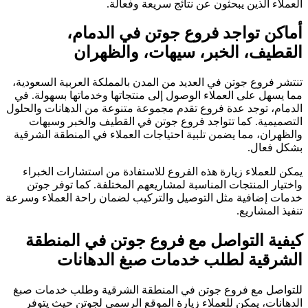
العملاء الذين يبحثون عن نتائج سريعة وفعالة.
أماكن تواجد فروع جوتن في الدمام،
القطيف، الخبر، سيهات، والظهران
تنتشر فروع جوتن في العديد من المدن بالمملكة العربية السعودية،
مما يسهل على العملاء الوصول إلى منتجاتها وخدماتها بسهولة. في
الدمام، توجد عدة فروع تقدم مجموعة متنوعة من الدهانات والحلول
التصميمية. كما تتواجد فروع جوتن في القطيف والخبر وسيهات
والظهران، مما يضمن تلبية احتياجات العملاء في المنطقة الشرقية
بشكل فعال.
يمكن للعملاء زيارة هذه الفروع للاستفادة من استشارات الخبراء
واختيار المنتجات المناسبة لمشاريعهم المختلفة. كما توفر جوتن
خدمات إضافية مثل التوصيل والتركيب لضمان راحة العملاء وسرعة
تنفيذ المشاريع.
كيفية التواصل مع فروع جوتن في المنطقة
الشرقية لطلب خدمات صبغ الدهانات
للتواصل مع فروع جوتن في المنطقة الشرقية وطلب خدمات صبغ
الدهانات، يمكن للعملاء زيارة الموقع الرسمي لجوتن حيث يتوفر