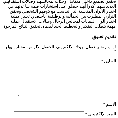
تحقيق تصميم داخلي متكامل وجذاب لمجالسهم وصالات استقبالهم.
العديد منهم أكدوا أنهم حصلوا على استشارات قيمة ساعدتهم في
اختيار الألوان المناسبة التي تتناسب مع ذوقهم الشخصي وتحقق
التوازن المطلوب بين الجمالية والوظيفية. باختصار، تعتبر عملية
اختيار ألوان الدهانات لمجالس الرجال وصالات الاستقبال عملية
مهمة تتطلب التفكير والتخطيط الجيد لضمان تحقيق النتائج المرجوة.
تقديم تعليق
لن يتم نشر عنوان بريدك الإلكتروني.
الحقول الإلزامية مشار إليها بـ
*
التعليق
*
الاسم
*
البريد الإلكتروني
*