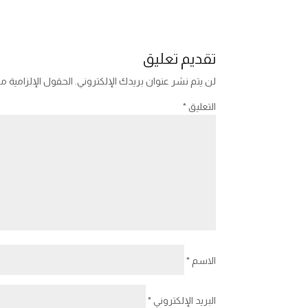
تقديم تعليق
لن يتم نشر عنوان بريدك الإلكتروني.
الحقول الإلزامية مش
التعليق
*
الاسم
*
البريد الإلكتروني
*