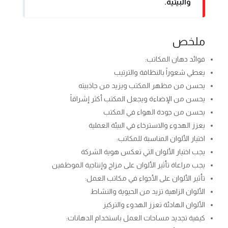
والبيئية.
ملخص
فوائد دهان المكاتب:
يعطي شعوراً بالنظافة والترتيب
يحسن من مظهر المكتب ويزيد من جاذبيته
يحسن من الإضاءة ويجعل المكتب أكثر إشراقاً
يحسن من جودة الهواء في المكتب
يعزز الهدوء والاسترخاء في البيئة العملية
اختيار الألوان المناسبة للمكاتب:
يجب اختيار الألوان التي تعكس هوية الشركة
يجب مراعاة تأثير الألوان على مزاج وإنتاجية الموظفين
تأثير الألوان على الأجواء في مكاتب العمل:
الألوان الزاهية تزيد من الحيوية والنشاط
الألوان الهادئة تعزز الهدوء والتركيز
كيفية تجديد مساحات العمل باستخدام الدهانات: