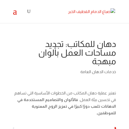
دهان للمكاتب: تجديد
مساحات العمل بألوان
مبهجة
خدمات الدهان العامة
تعتبر عملية دهان المكاتب من الخطوات الأساسية التي تساهم
في تحسين بيئة العمل.
فالألوان والتصاميم المستخدمة في
الدهانات تلعب دورًا كبيرًا في تعزيز الروح المعنوية
للموظفين.