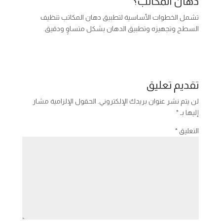
دهان المكاتب؟
تشمل الخطوات الأساسية لتطبيق دهان المكاتب تنظيف
السطح وتجهيزه وتطبيق الدهان بشكل متساوٍ ودقيق.
تقديم تعليق
لن يتم نشر عنوان بريدك الإلكتروني.
الحقول الإلزامية مشار
إليها بـ
*
التعليق
*