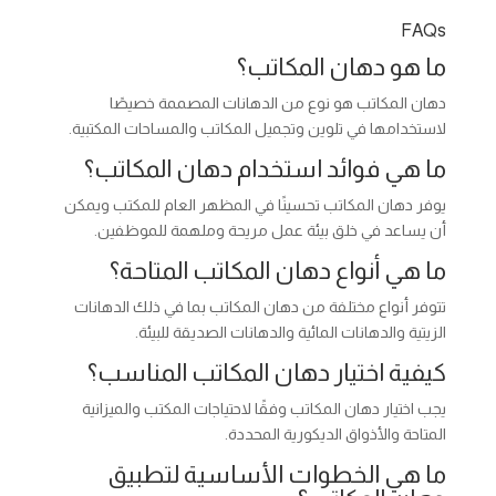
FAQs
ما هو دهان المكاتب؟
دهان المكاتب هو نوع من الدهانات المصممة خصيصًا
لاستخدامها في تلوين وتجميل المكاتب والمساحات المكتبية.
ما هي فوائد استخدام دهان المكاتب؟
يوفر دهان المكاتب تحسينًا في المظهر العام للمكتب ويمكن
أن يساعد في خلق بيئة عمل مريحة وملهمة للموظفين.
ما هي أنواع دهان المكاتب المتاحة؟
تتوفر أنواع مختلفة من دهان المكاتب بما في ذلك الدهانات
الزيتية والدهانات المائية والدهانات الصديقة للبيئة.
كيفية اختيار دهان المكاتب المناسب؟
يجب اختيار دهان المكاتب وفقًا لاحتياجات المكتب والميزانية
المتاحة والأذواق الديكورية المحددة.
ما هي الخطوات الأساسية لتطبيق