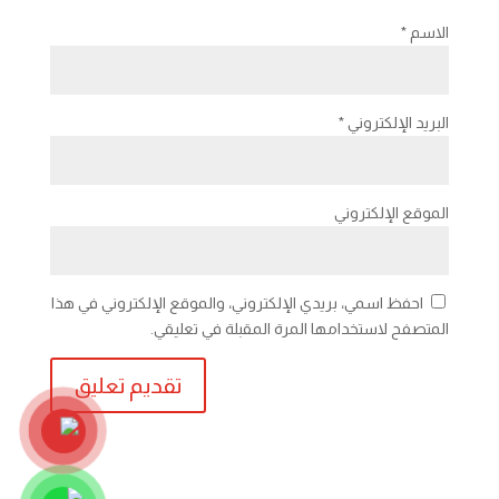
الاسم
*
البريد الإلكتروني
*
الموقع الإلكتروني
احفظ اسمي، بريدي الإلكتروني، والموقع الإلكتروني في هذا
المتصفح لاستخدامها المرة المقبلة في تعليقي.