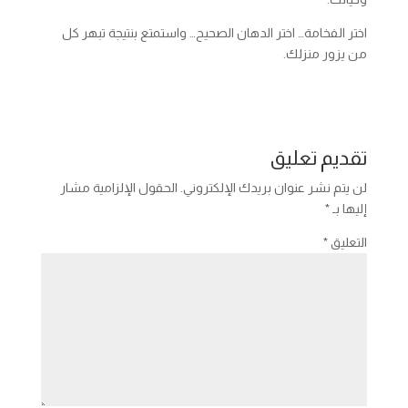
اختر الفخامة… اختر الدهان الصحيح… واستمتع بنتيجة تبهر كل
من يزور منزلك.
تقديم تعليق
لن يتم نشر عنوان بريدك الإلكتروني.
الحقول الإلزامية مشار
إليها بـ
*
التعليق
*