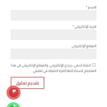
الاسم
*
البريد الإلكتروني
*
الموقع الإلكتروني
احفظ اسمي، بريدي الإلكتروني، والموقع الإلكتروني في هذا
المتصفح لاستخدامها المرة المقبلة في تعليقي.