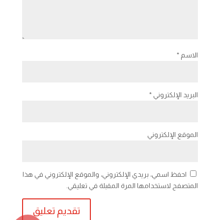
الاسم
*
البريد الإلكتروني
*
الموقع الإلكتروني
احفظ اسمي، بريدي الإلكتروني، والموقع الإلكتروني في هذا
المتصفح لاستخدامها المرة المقبلة في تعليقي.