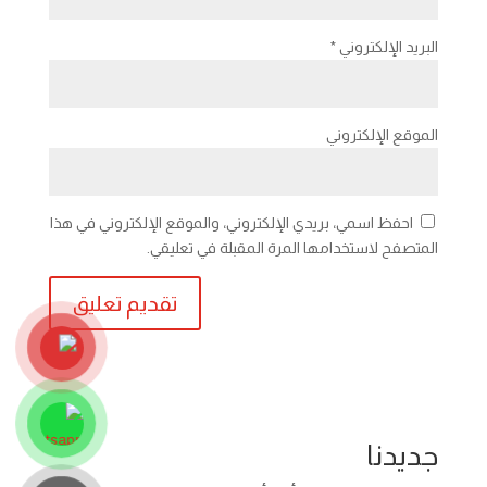
البريد الإلكتروني
*
الموقع الإلكتروني
احفظ اسمي، بريدي الإلكتروني، والموقع الإلكتروني في هذا
المتصفح لاستخدامها المرة المقبلة في تعليقي.
جديدنا