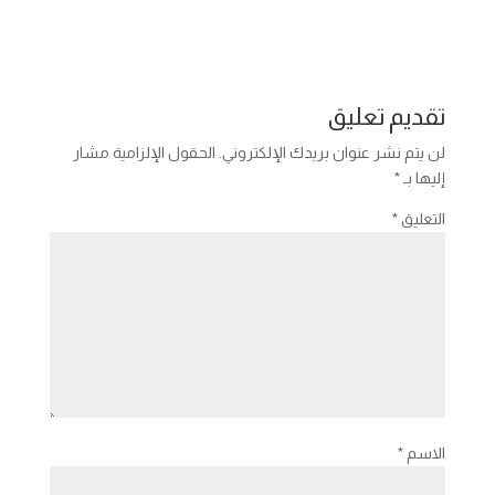
تقديم تعليق
لن يتم نشر عنوان بريدك الإلكتروني.
الحقول الإلزامية مشار
إليها بـ
*
التعليق
*
الاسم
*