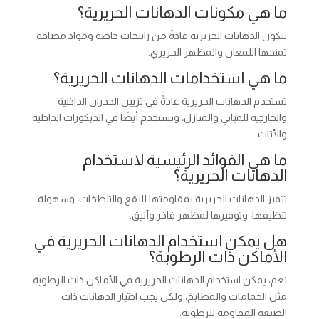
ما هي مكونات الدهانات الحريرية؟
تتكون الدهانات الحريرية عادةً من راتنجات خاصة ومواد مضافة
تمنحها اللمعان والمظهر الحريري.
ما هي استخدامات الدهانات الحريرية؟
تستخدم الدهانات الحريرية عادةً في تزيين الجدران الداخلية
والخارجية للمباني والمنازل، وتستخدم أيضًا في الديكورات الداخلية
والأثاث.
ما هي الفوائد الرئيسية لاستخدام
الدهانات الحريرية؟
تتميز الدهانات الحريرية بمقاومتها للبقع والتلطخات، وسهولة
تنظيفها، وتوفيرها لمظهر فاخر وأنيق.
هل يمكن استخدام الدهانات الحريرية في
الأماكن ذات الرطوبة؟
نعم، يمكن استخدام الدهانات الحريرية في الأماكن ذات الرطوبة
مثل الحمامات والمطابخ، ولكن يجب اختيار الدهانات ذات
الصيغة المقاومة للرطوبة.