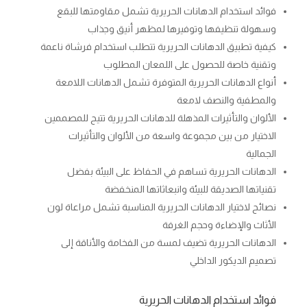
فوائد استخدام الدهانات الحريرية تشمل مقاومتها للبقع
وسهولة تنظيفها وتوفيرها لمظهر أنيق وجذاب
كيفية تطبيق الدهانات الحريرية تتطلب استخدام فرشاة ناعمة
وتقنية خاصة للحصول على اللمعان المطلوب
أنواع الدهانات الحريرية المتوفرة تشمل الدهانات اللامعة
والمطفية والنصف لامعة
الألوان والتأثيرات المذهلة للدهانات الحريرية تتيح للمصممين
الاختيار من بين مجموعة واسعة من الألوان والتأثيرات
الجمالية
الدهانات الحريرية تساهم في الحفاظ على البيئة بفضل
تقنياتها الصديقة للبيئة وانبعاثاتها المنخفضة
نصائح لاختيار الدهانات الحريرية المناسبة تشمل مراعاة لون
الأثاث والإضاءة وحجم الغرفة
الدهانات الحريرية تضيف لمسة من الفخامة والأناقة إلى
تصميم الديكور الداخلي
فوائد استخدام الدهانات الحريرية