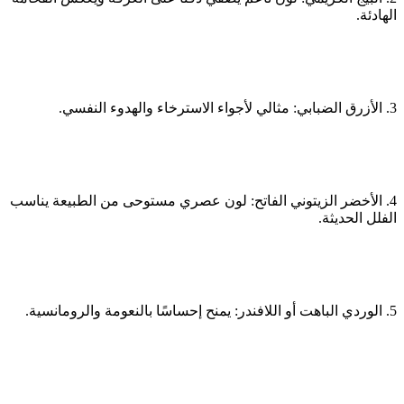
الهادئة.
3. الأزرق الضبابي: مثالي لأجواء الاسترخاء والهدوء النفسي.
4. الأخضر الزيتوني الفاتح: لون عصري مستوحى من الطبيعة يناسب
الفلل الحديثة.
5. الوردي الباهت أو اللافندر: يمنح إحساسًا بالنعومة والرومانسية.