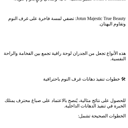
Jotun Majestic True Beauty: تضفي لمسة فاخرة على غرف النوم
وتقاوم البهتان.
هذه الأنواع تجعل من الجدران لوحة راقية تجمع بين الفخامة والراحة
النفسية.
🛠️ خطوات تنفيذ دهانات غرف النوم باحترافية
للحصول على نتائج مثالية، يُنصح بالاعتماد على صباغ محترف يمتلك
الخبرة في تنفيذ الدهانات الداخلية.
الخطوات الصحيحة تشمل: