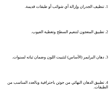
1. تنظيف الجدران وإزالة أي شوائب أو طبقات قديمة.
2. تطبيق المعجون لتنعيم السطح وتغطية العيوب.
3. دهان البرايمر (الأساس) لتثبيت اللون وضمان ثباته لسنوات.
4. تطبيق الدهان النهائي من جوتن باحترافية وبالعدد المناسب من
الطبقات.