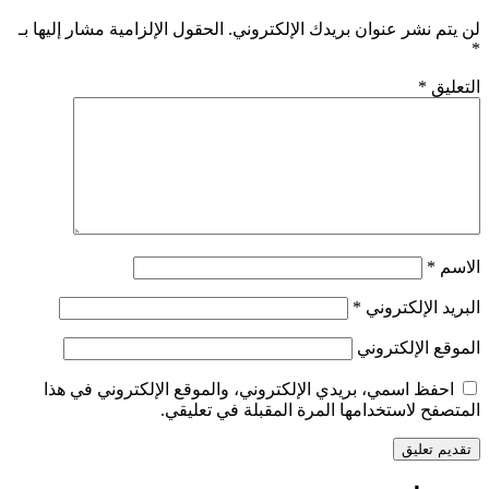
لن يتم نشر عنوان بريدك الإلكتروني.
الحقول الإلزامية مشار إليها بـ
*
التعليق
*
الاسم
*
البريد الإلكتروني
*
الموقع الإلكتروني
احفظ اسمي، بريدي الإلكتروني، والموقع الإلكتروني في هذا
المتصفح لاستخدامها المرة المقبلة في تعليقي.