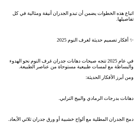
اتباع هذه الخطوات يضمن أن تبدو الجدران أنيقة ومثالية في كل
تفاصيلها.
✨ أفكار تصميم حديثة لغرف النوم 2025
في عام 2025 تتجه صيحات دهانات جدران غرف النوم نحو الهدوء
والبساطة مع لمسات طبيعية مستوحاة من عناصر الطبيعة.
ومن أبرز الأفكار الحديثة:
دهانات بدرجات الرمادي والبيج الترابي.
دمج الجدران المطلية مع ألواح خشبية أو ورق جدران ثلاثي الأبعاد.