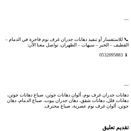
—
📞 للاستفسار أو تنفيذ دهانات جدران غرف نوم فاخرة في الدمام –
القطيف – الخبر – سيهات – الظهران، تواصل معنا الآن:
📱 0532095883
—
دهانات جدران غرف نوم، ألوان دهانات جوتن، صباغ دهانات جوتن،
دهانات فلل، دهانات شقق، دهان جدران بيوت، صباغ الدمام، دهان
جوتن، ألوان غرف نوم عصرية، صباغ محترف.
تقديم تعليق