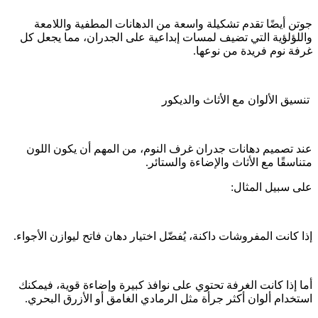
جوتن أيضًا تقدم تشكيلة واسعة من الدهانات المطفية واللامعة
واللؤلؤية التي تضيف لمسات إبداعية على الجدران، مما يجعل كل
غرفة نوم فريدة من نوعها.
تنسيق الألوان مع الأثاث والديكور
عند تصميم دهانات جدران غرف النوم، من المهم أن يكون اللون
متناسقًا مع الأثاث والإضاءة والستائر.
على سبيل المثال:
إذا كانت المفروشات داكنة، يُفضّل اختيار دهان فاتح ليوازن الأجواء.
أما إذا كانت الغرفة تحتوي على نوافذ كبيرة وإضاءة قوية، فيمكنك
استخدام ألوان أكثر جرأة مثل الرمادي الغامق أو الأزرق البحري.