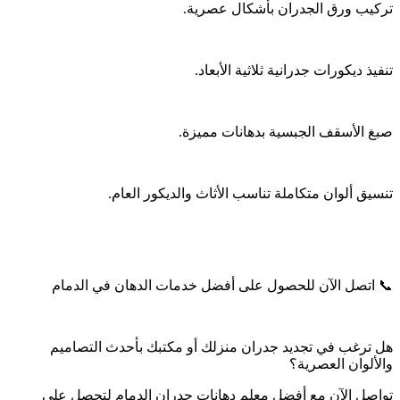
تركيب ورق الجدران بأشكال عصرية.
تنفيذ ديكورات جدرانية ثلاثية الأبعاد.
صبغ الأسقف الجبسية بدهانات مميزة.
تنسيق ألوان متكاملة تناسب الأثاث والديكور العام.
📞 اتصل الآن للحصول على أفضل خدمات الدهان في الدمام
هل ترغب في تجديد جدران منزلك أو مكتبك بأحدث التصاميم
والألوان العصرية؟
تواصل الآن مع أفضل معلم دهانات جدران الدمام لتحصل على