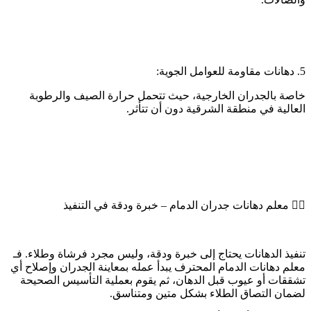
5. دهانات مقاومة للعوامل الجوية:
خاصة بالجدران الخارجية، حيث تتحمل حرارة الصيف والرطوبة
العالية في منطقة الشرقية دون أن تتأثر.
👷‍♂️ معلم دهانات جدران الدمام – خبرة ودقة في التنفيذ
تنفيذ الدهانات يحتاج إلى خبرة ودقة، وليس مجرد فرشاة وطلاء. فـ
معلم دهانات الدمام المحترف يبدأ عمله بمعاينة الجدران وإصلاح أي
تشققات أو عيوب قبل الدهان، ثم يقوم بعملية التأسيس الصحيحة
لضمان التصاق الطلاء بشكل متين ومتناسق.