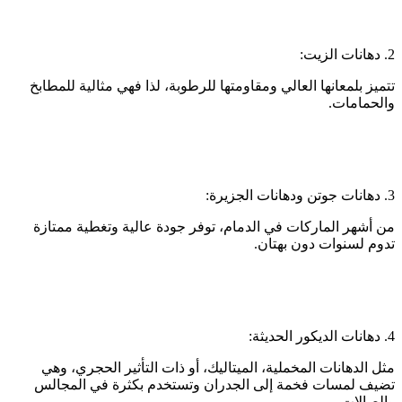
2. دهانات الزيت:
تتميز بلمعانها العالي ومقاومتها للرطوبة، لذا فهي مثالية للمطابخ
والحمامات.
3. دهانات جوتن ودهانات الجزيرة:
من أشهر الماركات في الدمام، توفر جودة عالية وتغطية ممتازة
تدوم لسنوات دون بهتان.
4. دهانات الديكور الحديثة:
مثل الدهانات المخملية، الميتاليك، أو ذات التأثير الحجري، وهي
تضيف لمسات فخمة إلى الجدران وتستخدم بكثرة في المجالس
والصالات.