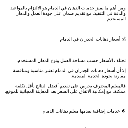
ومن أهم ما يميز خدمات الدهان في الدمام هو الالتزام بالمواعيد
والدقة في التنفيذ، مع تقديم ضمان على جودة العمل والدهان
المستخدم.
💰 أسعار دهانات الجدران في الدمام
تختلف الأسعار حسب مساحة العمل ونوع الدهان المستخدم.
إلا أن أسعار دهانات الجدران في الدمام تعتبر مناسبة ومنافسة
مقارنة بجودة الخدمة المقدمة.
فالمعلم المحترف يحرص على تقديم أفضل النتائج بأقل تكلفة
ممكنة، مع إمكانية الاتفاق على السعر بعد المعاينة المجانية للموقع.
🌟 خدمات إضافية يقدمها معلم دهانات الدمام