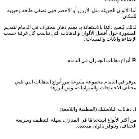
أما الألوان الجريئة مثل الأزرق أو الأخضر فهي تضفي طاقة وحيوية
للمكان.
لذلك، يُنصح دائمًا بالاستعانة بـ معلم دهان محترف في الدمام لتقديم
المشورة حول أفضل الألوان والدهانات التي تناسب كل غرفة حسب
الإضاءة والأثاث والمساحة.
🎯 أنواع دهانات الجدران في الدمام
تتوفر في الدمام مجموعة متنوعة من أنواع الدهانات التي تلبي
مختلف الاحتياجات والميزانيات، ومن أبرزها:
1. دهانات البلاستيك (المطفية واللامعة):
من أكثر الأنواع استخدامًا في المنازل، سهلة التنظيف وسريعة
الجفاف، وتتوفر بألوان متعددة.