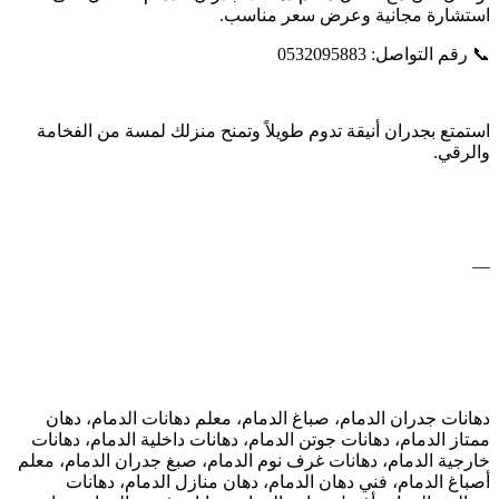
استشارة مجانية وعرض سعر مناسب.
📞 رقم التواصل: 0532095883
استمتع بجدران أنيقة تدوم طويلاً وتمنح منزلك لمسة من الفخامة
والرقي.
—
دهانات جدران الدمام، صباغ الدمام، معلم دهانات الدمام، دهان
ممتاز الدمام، دهانات جوتن الدمام، دهانات داخلية الدمام، دهانات
خارجية الدمام، دهانات غرف نوم الدمام، صبغ جدران الدمام، معلم
أصباغ الدمام، فني دهان الدمام، دهان منازل الدمام، دهانات