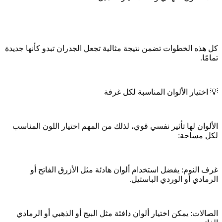
كل هذه الخطوات تضمن نتيجة مثالية تجعل الجدران تبدو كأنها جديدة
تمامًا.
💡 اختيار الألوان المناسبة لكل غرفة
الألوان لها تأثير نفسي قوي، لذلك من المهم اختيار اللون المناسب
لكل مساحة:
غرف النوم: يفضل استخدام ألوان هادئة مثل الأزرق الفاتح أو
الرمادي أو الوردي الباستيل.
الصالات: يمكن اختيار ألوان دافئة مثل البيج أو الذهبي أو الرمادي