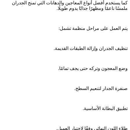
كما يستخدم أفضل أنواع المعاجين والدهانات التي تمنح الجدران
ملمسًا ناعمًا ومظهرًا جذابًا يدوم طويلًا.
يتم العمل على مراحل منظمة تشمل:
تنظيف الجدران وإزالة الطبقات القديمة.
وضع المعجون وتركه حتى يجف تمامًا.
صنفرة الجدار لتنعيم السطح.
تطبيق البطانة الأساسية.
طلاء اللون النهائي وفقًا لاختيار العميل.