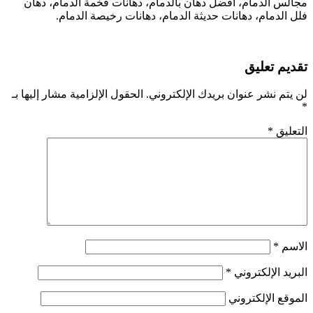
مجالس الدمام، أفضل دهان بالدمام، دهانات فخمة الدمام، دهان
فلل الدمام، دهانات حديثة الدمام، دهانات رخيصة الدمام.
تقديم تعليق
لن يتم نشر عنوان بريدك الإلكتروني.
الحقول الإلزامية مشار إليها بـ
*
التعليق
*
الاسم
*
البريد الإلكتروني
*
الموقع الإلكتروني