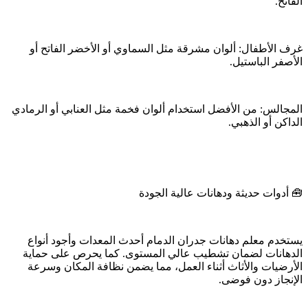
الفاتح.
غرف الأطفال: ألوان مشرقة مثل السماوي أو الأخضر الفاتح أو
الأصفر الباستيل.
المجالس: من الأفضل استخدام ألوان فخمة مثل العنابي أو الرمادي
الداكن أو الذهبي.
🧰 أدوات حديثة ودهانات عالية الجودة
يستخدم معلم دهانات جدران الدمام أحدث المعدات وأجود أنواع
الدهانات لضمان تشطيب عالي المستوى. كما يحرص على حماية
الأرضيات والأثاث أثناء العمل، مما يضمن نظافة المكان وسرعة
الإنجاز دون فوضى.