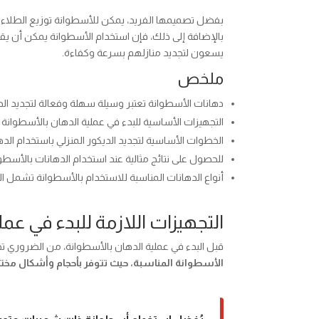
بفضل تصميمها الفريد، يمكن للأسطوانة توزيع الطلاء
بالإضافة إلى ذلك، فإن استخدام الأسطوانة يمكن أن يقل
يسعون لتجديد منازلهم بسرعة وكفاءة.
ملخص
دهانات الأسطوانة تعتبر وسيلة سهلة وفعالة لتجديد الدي
التجهيزات الأساسية للبدء في عملية الدهان بالأسطوانة
الخطوات الأساسية لتجديد الديكور المنزلي باستخدام ا
للحصول على نتائج مثالية عند استخدام الدهانات بالأسطو
أنواع الدهانات المناسبة للاستخدام بالأسطوانة تشمل الد
التجهيزات اللازمة للبدء في عم
قبل البدء في عملية الدهان بالأسطوانة، من الضروري تجه
الأسطوانة المناسبة، حيث تتوفر بأحجام وأشكال مختل