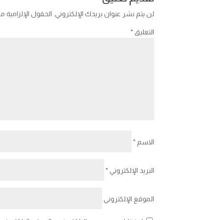
لن يتم نشر عنوان بريدك الإلكتروني.
الحقول الإلزامية مش
التعليق
*
الاسم
*
البريد الإلكتروني
*
الموقع الإلكتروني