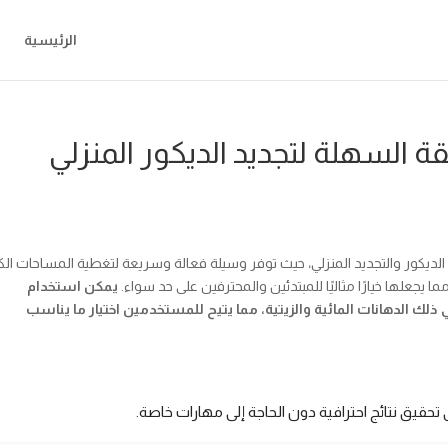
الرئيسية
ة السهلة لتجديد الديكور المنزلي
لديكور والتجديد المنزلي، حيث توفر وسيلة فعالة وسريعة لتغطية المساحات الكب
يجعلها خيارًا مثاليًا للمبتدئين والمحترفين على حد سواء.
يمكن استخدام
ذلك الدهانات المائية والزيتية، مما يتيح للمستخدمين اختيار ما يناسب
حقيق نتائج احترافية دون الحاجة إلى مهارات خاصة.