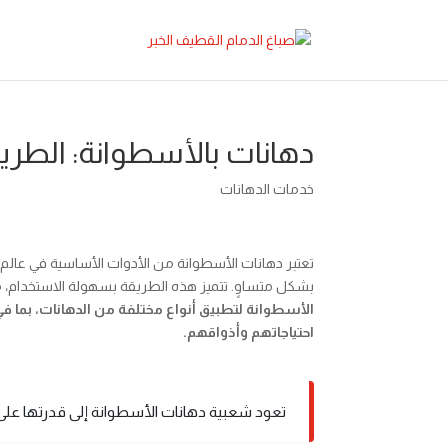
دهانات بالأسطوانة: الطريق
خدمات الدهانات
تعتبر دهانات الأسطوانة من الأدوات الأساسية في عالم ا
بشكل متساوٍ. تتميز هذه الطريقة بسهولة الاستخدام، مما 
الأسطوانة لتطبيق أنواع مختلفة من الدهانات، بما في 
احتياجاتهم وأذواقهم.
تعود شعبية دهانات الأسطوانة إلى قدرتها على ت