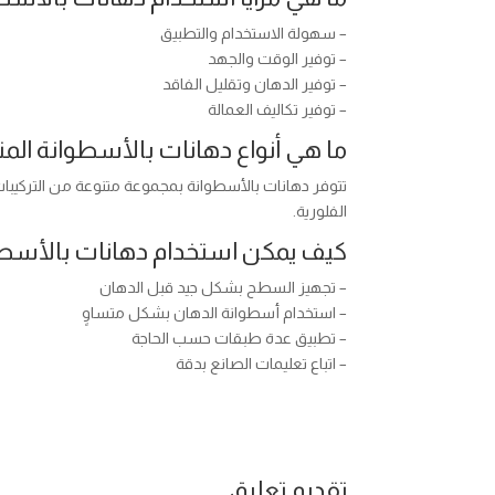
– سهولة الاستخدام والتطبيق
– توفير الوقت والجهد
– توفير الدهان وتقليل الفاقد
– توفير تكاليف العمالة
ما هي أنواع دهانات بالأسطوانة المت
تتوفر دهانات بالأسطوانة بمجموعة متنوعة من التركيبات و
الفلورية.
كيف يمكن استخدام دهانات بالأس
– تجهيز السطح بشكل جيد قبل الدهان
– استخدام أسطوانة الدهان بشكل متساوٍ
– تطبيق عدة طبقات حسب الحاجة
– اتباع تعليمات الصانع بدقة
تقديم تعليق