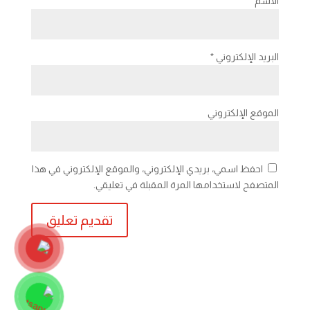
الاسم
*
البريد الإلكتروني
*
الموقع الإلكتروني
احفظ اسمي، بريدي الإلكتروني، والموقع الإلكتروني في هذا
المتصفح لاستخدامها المرة المقبلة في تعليقي.