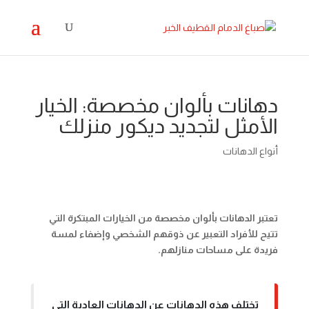
دهانات بألوان مخصصة: الخيار
الأمثل لتجديد ديكور منزلك
أنواع الدهانات
تعتبر الدهانات بألوان مخصصة من الخيارات المبتكرة التي
تتيح للأفراد التعبير عن ذوقهم الشخصي وإضفاء لمسة
فريدة على مساحات منازلهم.
تختلف هذه الدهانات عن الدهانات العادية التي