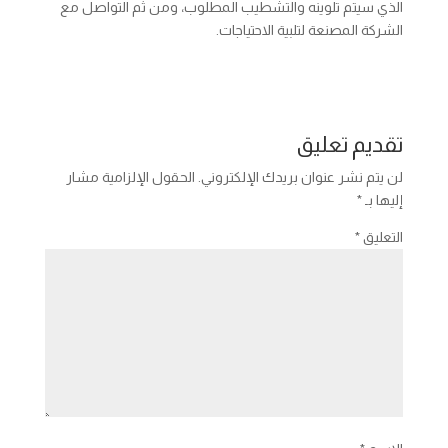
الذي سيتم تلوينه والتشطيب المطلوب، ومن ثم التواصل مع
الشركة المصنعة لتلبية الاحتياجات.
تقديم تعليق
لن يتم نشر عنوان بريدك الإلكتروني.
الحقول الإلزامية مشار
إليها بـ
*
التعليق
*