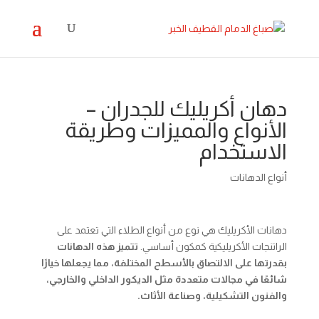
دهان أكريليك للجدران –
الأنواع والمميزات وطريقة
الاستخدام
أنواع الدهانات
دهانات الأكريليك هي نوع من أنواع الطلاء التي تعتمد على
الراتنجات الأكريليكية كمكون أساسي.
تتميز هذه الدهانات
بقدرتها على الالتصاق بالأسطح المختلفة، مما يجعلها خيارًا
شائعًا في مجالات متعددة مثل الديكور الداخلي والخارجي،
والفنون التشكيلية، وصناعة الأثاث.