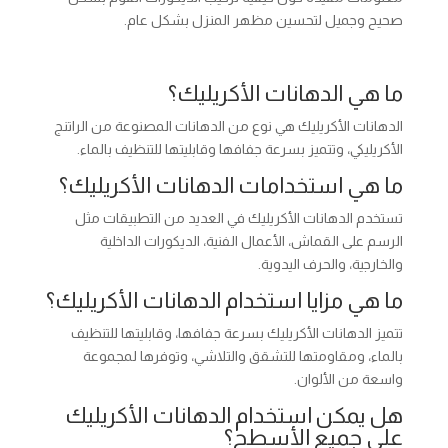
صحيح وجميل لتحسين مظهر المنزل بشكل عام.
ما هي الدهانات الأكريليك؟
الدهانات الأكريليك هي نوع من الدهانات المصنوعة من الراتنج
الأكريليكي، وتتميز بسرعة جفافها وقابليتها للتنظيف بالماء.
ما هي استخدامات الدهانات الأكريليك؟
تستخدم الدهانات الأكريليك في العديد من التطبيقات مثل
الرسم على القماش، الأعمال الفنية، الديكورات الداخلية
والخارجية، والحرف اليدوية.
ما هي مزايا استخدام الدهانات الأكريليك؟
تتميز الدهانات الأكريليك بسرعة جفافها، وقابليتها للتنظيف
بالماء، ومقاومتها للتشقق والتلاشي، وتوفرها لمجموعة
واسعة من الألوان.
هل يمكن استخدام الدهانات الأكريليك
على جميع الأسطح؟