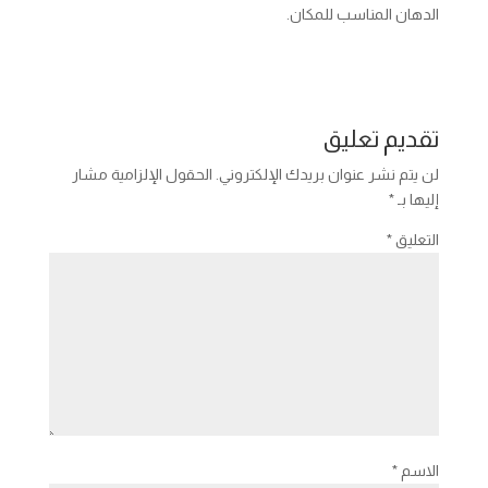
الدهان المناسب للمكان.
تقديم تعليق
لن يتم نشر عنوان بريدك الإلكتروني.
الحقول الإلزامية مشار
إليها بـ
*
التعليق
*
الاسم
*