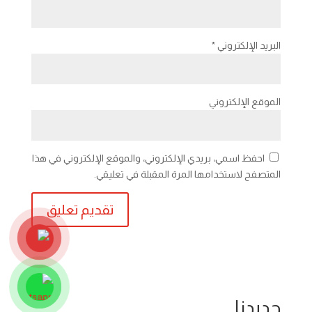
البريد الإلكتروني
*
الموقع الإلكتروني
احفظ اسمي، بريدي الإلكتروني، والموقع الإلكتروني في هذا
المتصفح لاستخدامها المرة المقبلة في تعليقي.
جديدنا