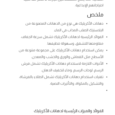
احتياجاتهم الإبداعية.
ملخص
دهانات الأكريليك هي نوع من الدهانات المصنوعة من
البلاستيك الصلب المذاب في الماء.
الفوائد الرئيسية لدهانات الأكريليك تشمل سرعة الجفاف،
مقاومتها للتشقق، وسهولة تنظيفها.
يمكن استخدام دهانات الأكريليك على مجموعة متنوعة من
الأسطح مثل القماش والورق والخشب والمعدن.
الأدوات اللازمة لاستخدام دهانات الأكريليك تشمل فرش
الرسم، لوحات الرسم، وماء لتخفيف الدهان.
تقنيات استخدام دهانات الأكريليك تشمل الطلاء بالفرشاة،
والتشكيل بالمكواة، والتأثيرات النصية.
الفوائد والميزات الرئيسية لدهانات الأكريليك