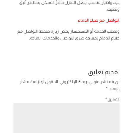
جيد، واختيار مناسب يجعل المنزل جاهزًا للسكن بمظهر أنيق
ونظيف.
التواصل مع صباغ الدمام
ولطلب الخدمة أو الاستفسار يمكن زيارة صفحة التواصل مع
صباغ الدمام لمعرفة طرق التواصل والخدمات المتاحة.
تقديم تعليق
لن يتم نشر عنوان بريدك الإلكتروني.
الحقول الإلزامية مشار
إليها بـ
*
التعليق
*