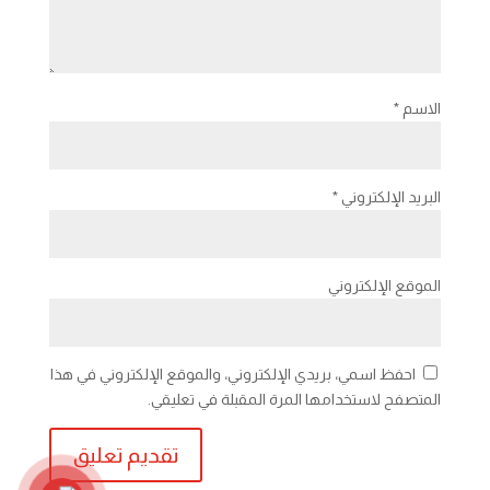
الاسم
*
البريد الإلكتروني
*
الموقع الإلكتروني
احفظ اسمي، بريدي الإلكتروني، والموقع الإلكتروني في هذا
المتصفح لاستخدامها المرة المقبلة في تعليقي.