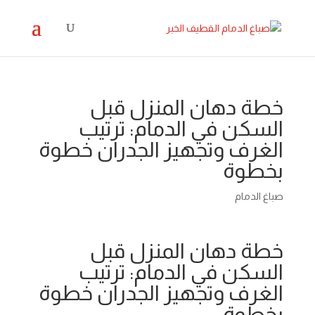
خطة دهان المنزل قبل
السكن في الدمام: ترتيب
الغرف وتجهيز الجدران خطوة
بخطوة
صباغ الدمام
خطة دهان المنزل قبل
السكن في الدمام: ترتيب
الغرف وتجهيز الجدران خطوة
بخطوة