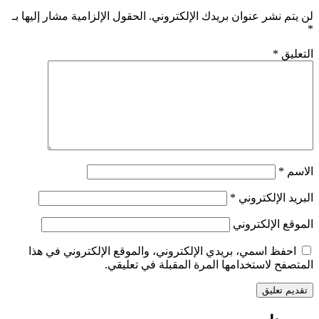
لن يتم نشر عنوان بريدك الإلكتروني.
الحقول الإلزامية مشار إليها بـ
*
التعليق
*
الاسم
*
البريد الإلكتروني
*
الموقع الإلكتروني
احفظ اسمي، بريدي الإلكتروني، والموقع الإلكتروني في هذا
المتصفح لاستخدامها المرة المقبلة في تعليقي.