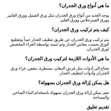
ما هي أنواع ورق الجدران؟
يوجد العديد من أنواع ورق الجدران مثل ورق الفينيل وورق الفايبر
وورق الفيبرجلاس وورق الفليز.
كيف يتم تركيب ورق الجدران؟
يتم تركيب ورق الجدران عن طريق تنظيف الجدار جيداً وتقطيع
الورق بحسب مقاس الجدار وثم تثبيته بواسطة الغراء المخصص
لورق الجدران.
ما هي الأدوات اللازمة لتركيب ورق الجدران؟
تحتاج إلى أدوات مثل فرش الدهان، مسطرة، مقص، غراء ورق
الجدران وأدوات لتنظيف الجدار.
هل يمكن إزالة ورق الجدران بسهولة؟
نعم، يمكن إزالة ورق الجدران بسهولة باستخدام الماء الساخن
والمساحة.
تقديم تعليق