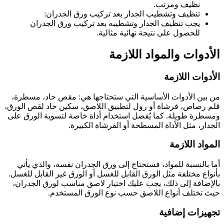
نظيف ومرتب.
تنظيف وتشطيب الجدار بعد تركيب ورق الجدران:
يجب تنظيف الجدار وتشطيبه بعد تركيب ورق الجدران
للحصول على نتيجة نهائية مثالية.
الأدوات والمواد اللازمة
الأدوات اللازمة
من بين الأدوات الأساسية التي ستحتاجها هي: مقص حاد، مسطرة،
قلم رصاص، فرشاة أو رول لتطبيق اللاصق، سكين حاد لقص الورق،
ومسطرة طويلة. كما يُفضل استخدام أداة خاصة لتسوية الورق على
الجدار، مثل الأداة المسطحة أو الفرشاة الكبيرة.
المواد اللازمة
أما بالنسبة للمواد، فستحتاج إلى ورق الجدران نفسه، والذي يأتي
بأنواع مختلفة مثل الورق القابل للغسل أو الورق غير القابل للغسل.
بالإضافة إلى ذلك، يجب عليك اختيار لاصق مناسب لورق الجدران،
حيث تختلف أنواع اللاصق حسب نوع الورق المستخدم.
تجهيزات إضافية