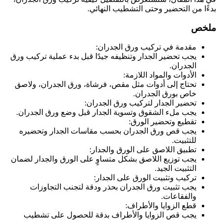
بدءًا من التحضير وحتى التشطيب النهائي.
ملخص
مقدمة في تركيب ورق الجدران:
يجب تحضير الجدار وتنظيفه جيدًا قبل بدء عملية تركيب ورق
الجدران.
الأدوات والمواد اللازمة:
تحتاج إلى أدوات مثل مقص، فرشاة، ورق الجدران، ولاصق
خاص بورق الجدران.
تحضير الجدار لتركيب ورق الجدران:
يجب ملء الشقوق وتسوية الجدار قبل وضع ورق الجدران.
تقطيع وتحضير الورق:
يجب قص ورق الجدران بحسب مقاسات الجدار وتحضيره
للتثبيت.
تطبيق اللاصق على الورق والجدار:
يجب توزيع اللاصق بشكل متساوٍ على الورق والجدار لضمان
التثبيت الجيد.
تركيب وتثبيت الورق على الجدار:
يجب تثبيت ورق الجدران بحذر ودقة لتجنب التجاوزات
والفقاعات.
قطع الزوايا والأطراف:
يجب قص الزوايا والأطراف بدقة للحصول على تشطيب