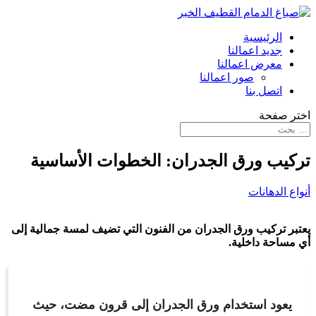
الرئيسية
جديد اعمالنا
معرض اعمالنا
صور اعمالنا
اتصل بنا
اختر صفحة
تركيب ورق الجدران: الخطوات الأساسية
أنواع الدهانات
يعتبر تركيب ورق الجدران من الفنون التي تضيف لمسة جمالية إلى
أي مساحة داخلية.
يعود استخدام ورق الجدران إلى قرون مضت، حيث