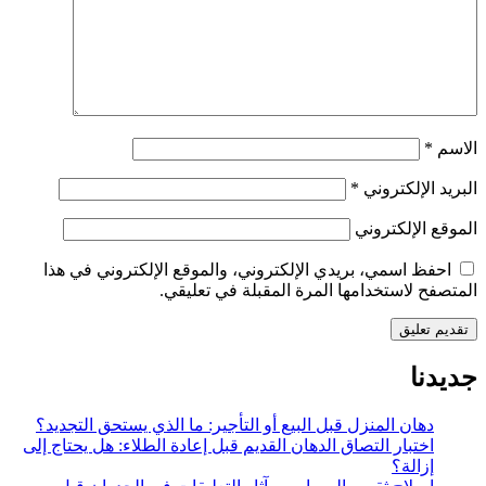
الاسم
*
البريد الإلكتروني
*
الموقع الإلكتروني
احفظ اسمي، بريدي الإلكتروني، والموقع الإلكتروني في هذا
المتصفح لاستخدامها المرة المقبلة في تعليقي.
جديدنا
دهان المنزل قبل البيع أو التأجير: ما الذي يستحق التجديد؟
اختبار التصاق الدهان القديم قبل إعادة الطلاء: هل يحتاج إلى
إزالة؟