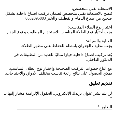
الاستعانة بفني متخصص:
يُنصح بالاستعانة بفني متخصص لضمان تركيب اصباغ داخلية بشكل
صحيح من صباغ الدمام والقطيف والخبر 0532095883.
اختيار نوع الطلاء المناسب:
يجب اختيار نوع الطلاء المناسب للاستخدام المطلوب و نوع الجدار.
العناية والصيانة:
يجب تنظيف الجدران بانتظام للحفاظ على مظهر الطلاء.
يُعد تركيب اصباغ داخلية خيارًا مثاليًا للعديد من التطبيقات في
الديكور الداخلي.
مع اتباع خطوات التركيب الصحيحة واختيار نوع الطلاء المناسب،
يمكن الحصول على نتائج رائعة تناسب مختلف الأذواق والاحتياجات.
تقديم تعليق
لن يتم نشر عنوان بريدك الإلكتروني.
الحقول الإلزامية مشار إليها بـ
*
التعليق
*