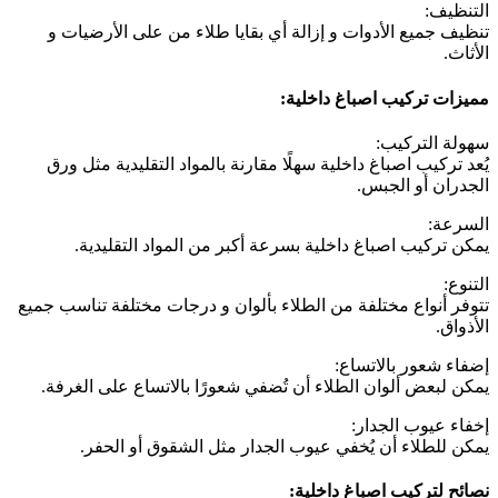
التنظيف:
تنظيف جميع الأدوات و إزالة أي بقايا طلاء من على الأرضيات و
الأثاث.
مميزات تركيب اصباغ داخلية:
سهولة التركيب:
يُعد تركيب اصباغ داخلية سهلًا مقارنة بالمواد التقليدية مثل ورق
الجدران أو الجبس.
السرعة:
يمكن تركيب اصباغ داخلية بسرعة أكبر من المواد التقليدية.
التنوع:
تتوفر أنواع مختلفة من الطلاء بألوان و درجات مختلفة تناسب جميع
الأذواق.
إضفاء شعور بالاتساع:
يمكن لبعض ألوان الطلاء أن تُضفي شعورًا بالاتساع على الغرفة.
إخفاء عيوب الجدار:
يمكن للطلاء أن يُخفي عيوب الجدار مثل الشقوق أو الحفر.
نصائح لتركيب اصباغ داخلية: