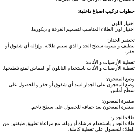
خطوات تركيب اصباغ داخلية:
اختيار اللون:
اختيار لون الطلاء المناسب لتصميم الغرفة و ديكورها.
تحضير الجدار:
تنظيف و تسوية سطح الجدار الذي سيتم طلائه، وإزالة أي شقوق أو
حفر.
تغطية الأرضيات و الأثاث:
تغطية الأرضيات و الأثاث باستخدام النايلون أو القماش لمنع تلطيخها.
وضع المعجون:
وضع المعجون على الجدار لسد أي شقوق أو حفر و للحصول على
سطح أملس.
صنفرة المعجون:
صنفرة المعجون بعد جفافه للحصول على سطح ناعم.
طلاء الجدار:
طلاء الجدار باستخدام فرشاة أو رولة، مع مراعاة تطبيق طبقتين من
الطلاء للحصول على تغطية كاملة.