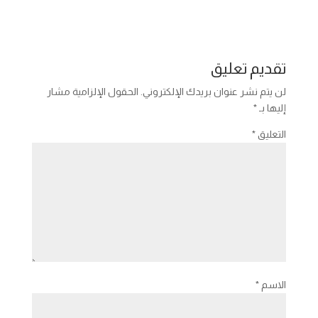
تقديم تعليق
لن يتم نشر عنوان بريدك الإلكتروني.
الحقول الإلزامية مشار
إليها بـ
*
التعليق
*
الاسم
*