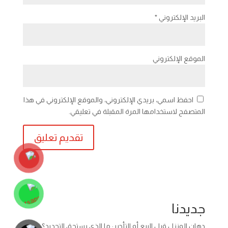
البريد الإلكتروني
*
الموقع الإلكتروني
احفظ اسمي، بريدي الإلكتروني، والموقع الإلكتروني في هذا
المتصفح لاستخدامها المرة المقبلة في تعليقي.
جديدنا
دهان المنزل قبل البيع أو التأجير: ما الذي يستحق التجديد؟