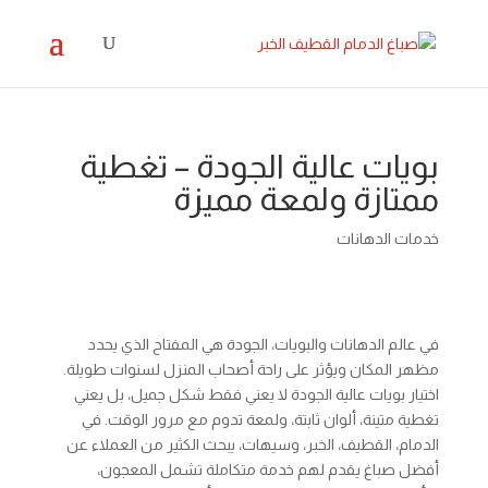
بويات عالية الجودة – تغطية
ممتازة ولمعة مميزة
خدمات الدهانات
في عالم الدهانات والبويات، الجودة هي المفتاح الذي يحدد
مظهر المكان ويؤثر على راحة أصحاب المنزل لسنوات طويلة.
اختيار بويات عالية الجودة لا يعني فقط شكل جميل، بل يعني
تغطية متينة، ألوان ثابتة، ولمعة تدوم مع مرور الوقت. في
الدمام، القطيف، الخبر، وسيهات، يبحث الكثير من العملاء عن
أفضل صباغ يقدم لهم خدمة متكاملة تشمل المعجون،