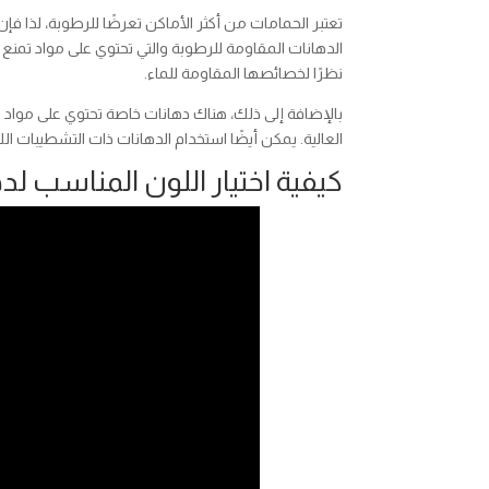
تعتبر الحمامات من أكثر الأماكن تعرضًا للرطوبة، لذا فإن اخ
الدهانات المقاومة للرطوبة والتي تحتوي على مواد تمنع 
نظرًا لخصائصها المقاومة للماء.
بالإضافة إلى ذلك، هناك دهانات خاصة تحتوي على مواد م
العالية. يمكن أيضًا استخدام الدهانات ذات التشطيبات
كيفية اختيار اللون المناسب ل