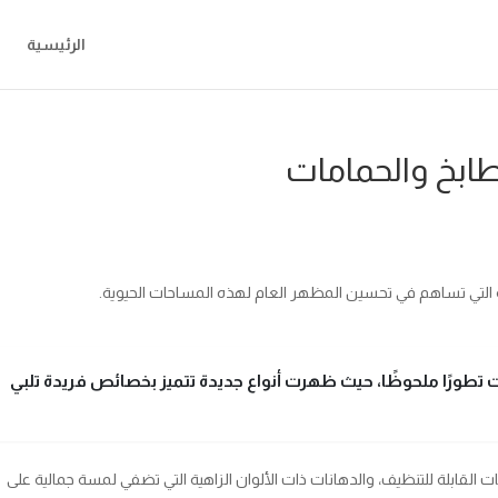
الرئيسية
مطابخ والحمامات
 التي تساهم في تحسين المظهر العام لهذه المساحات الحيوية.
تطورًا ملحوظًا، حيث ظهرت أنواع جديدة تتميز بخصائص فريدة تلبي
 القابلة للتنظيف، والدهانات ذات الألوان الزاهية التي تضفي لمسة جمالية على