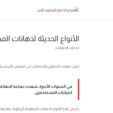
الأنواع الحديثة لدهانات ال
خدمات الدهانات
تعتبر دهانات المطابخ والحمامات من العناصر الأساسية
في السنوات الأخيرة، شهدت صناعة الدهانات 
احتياجات المستخدمين.
تشمل هذه الأنواع الدهانات المقاومة للرطوبة، والدهانات