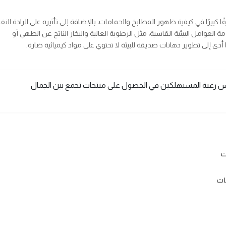
 كبيرًا في كيفية ظهور المطابخ والحمامات، بالإضافة إلى تأثيره على الراحة الن
العوامل البيئية القاسية، مثل الرطوبة العالية والبخار الناتج عن الطهي أو
ا أدى إلى تطوير دهانات صديقة للبيئة لا تحتوي على مواد كيميائية ضارة.
يعكس رغبة المستهلكين في الحصول على منتجات تجمع بين الجمال
ت
ات