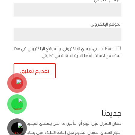
الموقع الإلكتروني
احفظ اسمي، بريدي الإلكتروني، والموقع الإلكتروني في هذا
المتصفح لاستخدامها المرة المقبلة في تعليقي.
جديدنا
دهان المنزل قبل البيع أو التأجير: ما الذي يستحق التجديد؟
اختبار التصاق الدهان القديم قبل إعادة الطلاء: هل يحتاج إلى