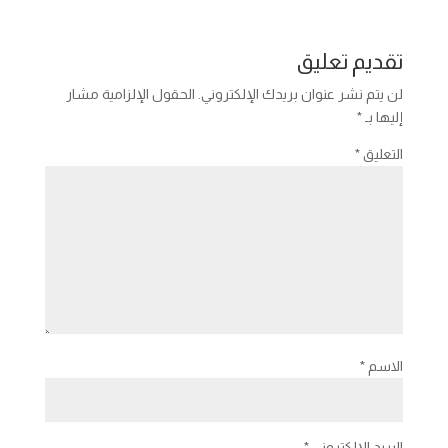
تقديم تعليق
لن يتم نشر عنوان بريدك الإلكتروني.
الحقول الإلزامية مشار
إليها بـ
*
التعليق
*
الاسم
*
البريد الإلكتروني
*