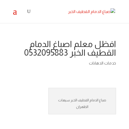
افظل معلم اصباغ الدمام
القطيف الخبر 0532095883
خدمات الدهانات
صباغ الدمام القطيف الخبر سيهات
الظهران