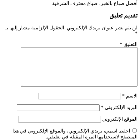
أفضل صباغ بالخبر، صباغ محترف الشرقية
تقديم تعليق
لن يتم نشر عنوان بريدك الإلكتروني.
الحقول الإلزامية مشار إليها بـ
*
التعليق
*
الاسم
*
البريد الإلكتروني
*
الموقع الإلكتروني
احفظ اسمي، بريدي الإلكتروني، والموقع الإلكتروني في هذا
المتصفح لاستخدامها المرة المقبلة في تعليقي.