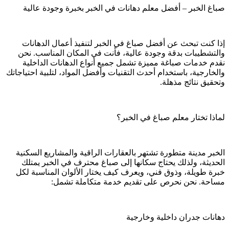
صباغ الخبر – أفضل معلم دهانات في الخبر بخبرة وجودة عالية
إذا كنت تبحث عن أفضل صباغ في الخبر لتنفيذ أعمال الدهانات
والتشطيبات بدقة وجودة عالية، فأنت في المكان المناسب. نحن
نقدم خدمات صباغة مميزة تشمل جميع أنواع الدهانات الداخلية
والخارجية، باستخدام أحدث التقنيات وأفضل المواد، لتلبية احتياجاتك
وتحقيق نتائج مذهلة.
لماذا تختار معلم صباغ في الخبر؟
الخبر مدينة متطورة تشتهر بالعقارات الراقية والمشاريع السكنية
الحديثة، ولذلك يحتاج سكانها إلى صباغ محترف في الخبر يمتلك
خبرة طويلة، وذوق فني، ويعرف كيف يختار الألوان المناسبة لكل
مساحة. نحن نحرص على تقديم خدمة متكاملة تشمل:
دهانات جدران داخلية وخارجية