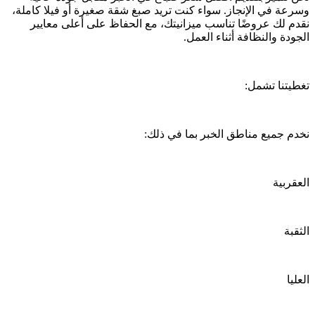
وسرعة في الإنجاز. سواء كنت تريد صبغ شقة صغيرة أو فيلا كاملة،
نقدم لك عروضًا تناسب ميزانيتك، مع الحفاظ على أعلى معايير
الجودة والنظافة أثناء العمل.
تغطيتنا تشمل:
نخدم جميع مناطق الخبر بما في ذلك:
العقربية
الثقبة
العليا