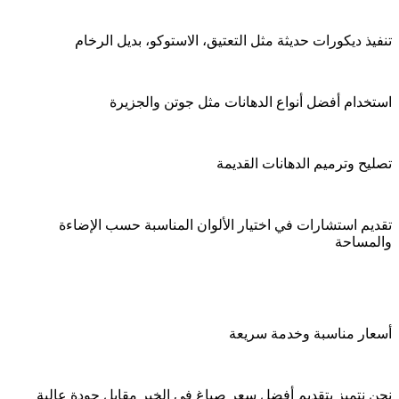
تنفيذ ديكورات حديثة مثل التعتيق، الاستوكو، بديل الرخام
استخدام أفضل أنواع الدهانات مثل جوتن والجزيرة
تصليح وترميم الدهانات القديمة
تقديم استشارات في اختيار الألوان المناسبة حسب الإضاءة
والمساحة
أسعار مناسبة وخدمة سريعة
نحن نتميز بتقديم أفضل سعر صباغ في الخبر مقابل جودة عالية