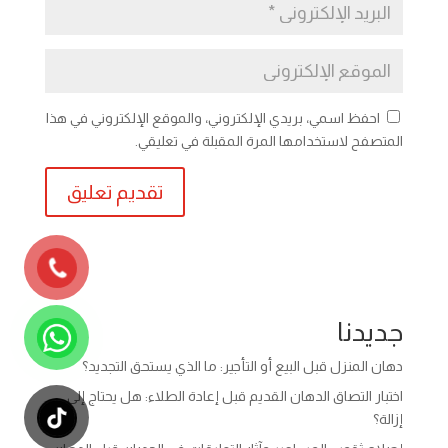
احفظ اسمي، بريدي الإلكتروني، والموقع الإلكتروني في هذا
المتصفح لاستخدامها المرة المقبلة في تعليقي.
جديدنا
دهان المنزل قبل البيع أو التأجير: ما الذي يستحق التجديد؟
اختبار التصاق الدهان القديم قبل إعادة الطلاء: هل يحتاج إلى
إزالة؟