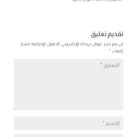
تقديم تعليق
لن يتم نشر عنوان بريدك الإلكتروني.
الحقول الإلزامية مشار
إليها بـ
*