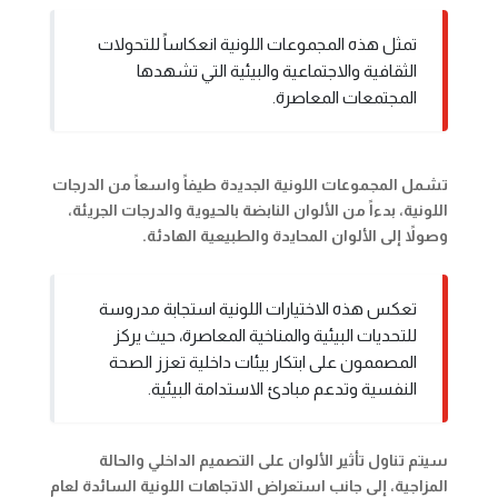
تمثل هذه المجموعات اللونية انعكاساً للتحولات
الثقافية والاجتماعية والبيئية التي تشهدها
المجتمعات المعاصرة.
تشمل المجموعات اللونية الجديدة طيفاً واسعاً من الدرجات
اللونية، بدءاً من الألوان النابضة بالحيوية والدرجات الجريئة،
وصولاً إلى الألوان المحايدة والطبيعية الهادئة.
تعكس هذه الاختيارات اللونية استجابة مدروسة
للتحديات البيئية والمناخية المعاصرة، حيث يركز
المصممون على ابتكار بيئات داخلية تعزز الصحة
النفسية وتدعم مبادئ الاستدامة البيئية.
سيتم تناول تأثير الألوان على التصميم الداخلي والحالة
المزاجية، إلى جانب استعراض الاتجاهات اللونية السائدة لعام