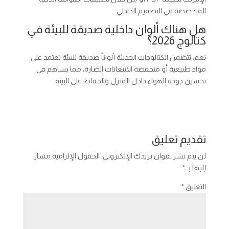
المتخصصة في التصميم الداخلي.
هل هناك ألوان داخلية صديقة للبيئة في
كتالوج 2026؟
نعم، تتضمن الكتالوجات الحديثة ألواناً صديقة للبيئة تعتمد على
مواد طبيعية أو منخفضة الانبعاثات الضارة، مما يساهم في
تحسين جودة الهواء داخل المنزل والحفاظ على البيئة.
تقديم تعليق
لن يتم نشر عنوان بريدك الإلكتروني.
الحقول الإلزامية مشار
إليها بـ
*
التعليق
*