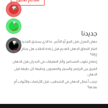
جديدنا
دهان المنزل قبل البيع أو التأجير: ما الذي يستحق التجديد؟
اختبار التصاق الدهان القديم قبل إعادة الطلاء: هل يحتاج إلى
إزالة؟
إصلاح ثقوب المسامير وآثار التعليقات في الجدران قبل الدهان
الفرق بين البرايمر والسيلر والمعجون: وظيفة كل طبقة قبل
الدهان
ترتيب أعمال الدهان في التشطيب: قبل الأرضيات والأبواب أم
بعدها؟