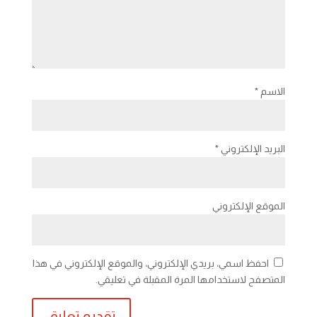
الاسم
*
البريد الإلكتروني
*
الموقع الإلكتروني
احفظ اسمي، بريدي الإلكتروني، والموقع الإلكتروني في هذا
المتصفح لاستخدامها المرة المقبلة في تعليقي.