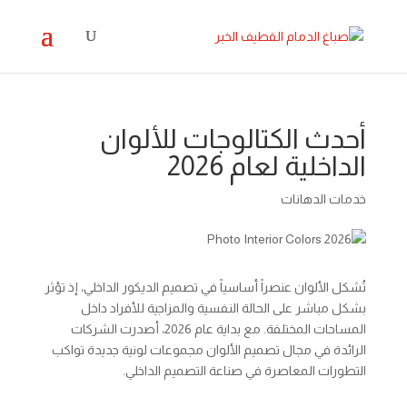
أحدث الكتالوجات للألوان
الداخلية لعام 2026​
خدمات الدهانات
تُشكل الألوان عنصراً أساسياً في تصميم الديكور الداخلي، إذ تؤثر
بشكل مباشر على الحالة النفسية والمزاجية للأفراد داخل
المساحات المختلفة. مع بداية عام 2026، أصدرت الشركات
الرائدة في مجال تصميم الألوان مجموعات لونية جديدة تواكب
التطورات المعاصرة في صناعة التصميم الداخلي.