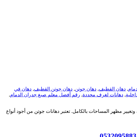
دمام
,
دهان القطيف
,
دهان جوتن
,
دهان جوتن القطيف
,
دهان في
اخلية
,
دهانات لغرف محددة
,
رقم أفضل معلم صبغ جدران الدمام
,
وتغيير مظهر المساحات بالكامل. تعتبر دهانات جوتن من أجود أنواع