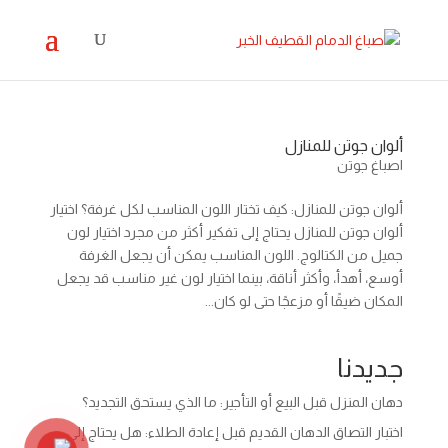
ألوان جوتن للمنازل
اصباغ جوتن
ألوان جوتن للمنازل: كيف تختار اللون المناسب لكل غرفة؟ اختيار
ألوان جوتن للمنازل يحتاج إلى تفكير أكثر من مجرد اختيار لون
جميل من الكتالوج. اللون المناسب يمكن أن يجعل الغرفة
أوسع، أهدأ، وأكثر أناقة، بينما اختيار لون غير مناسب قد يجعل
المكان ضيقًا أو مزعجًا حتى لو كان...
جديدنا
دهان المنزل قبل البيع أو التأجير: ما الذي يستحق التجديد؟
اختبار التصاق الدهان القديم قبل إعادة الطلاء: هل يحتاج إلى