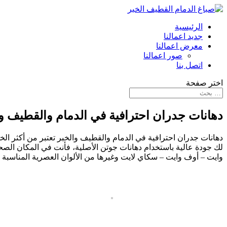
الرئيسية
جديد اعمالنا
معرض اعمالنا
صور اعمالنا
اتصل بنا
اختر صفحة
دهانات جدران احترافية في الدمام والقطيف والخبر
دهانات جدران احترافية في الدمام والقطيف والخبر تعتبر من أكثر 
لك جودة عالية باستخدام دهانات جوتن الأصلية، فأنت في المكان الصح
وايت – أوف وايت – سكاي لايت وغيرها من الألوان العصرية المناسبة ل