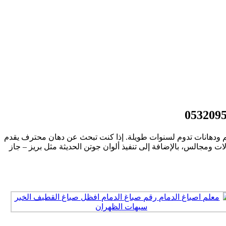
م ودهانات تدوم لسنوات طويلة. إذا كنت تبحث عن دهان محترف يقدم
 ومجالس، بالإضافة إلى تنفيذ ألوان جوتن الحديثة مثل بريز – جاز